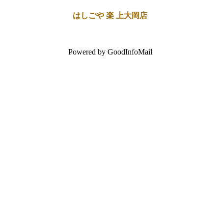
はしごや 楽 上大岡店
Powered by GoodInfoMail