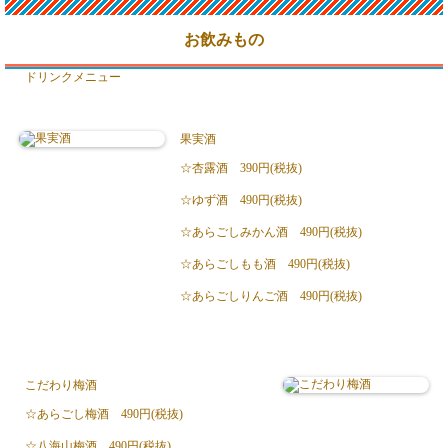
お飲みもの
ドリンクメニュー
果実酒
☆杏露酒 390円(税抜)
☆ゆず酒 490円(税抜)
☆あらごしみかん酒 490円(税抜)
☆あらごしもも酒 490円(税抜)
☆あらごしりんご酒 490円(税抜)
こだわり梅酒
☆あらごし梅酒 490円(税抜)
☆八海山梅酒 490円(税抜)