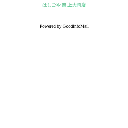
はしごや 楽 上大岡店
Powered by GoodInfoMail