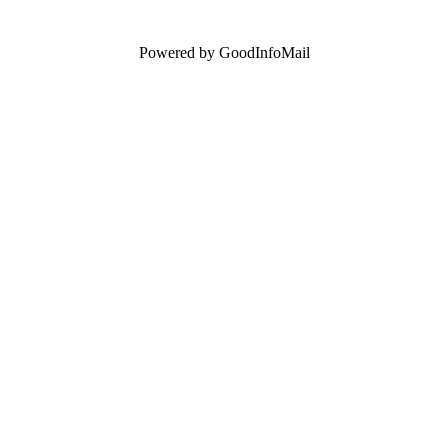
Powered by GoodInfoMail