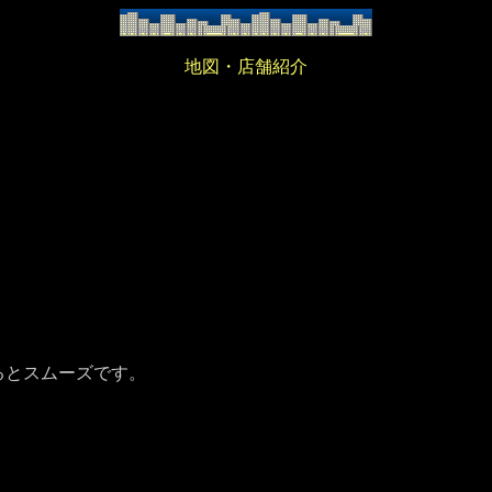
地図・店舗紹介
るとスムーズです。